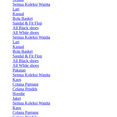
Semua Koleksi Wanita
Lari
Kasual
Bola Basket
Sandal & Fit Flop
All Black shoes
All White shoes
Semua Koleksi Wanita
Lari
Kasual
Bola Basket
Sandal & Fit Flop
All Black shoes
All White shoes
Pakaian
Semua Koleksi Wanita
Kaos
Celana Panjang
Celana Pendek
Hoodie
Jaket
Semua Koleksi Wanita
Kaos
Celana Panjang