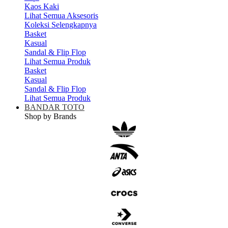
Kaos Kaki
Lihat Semua Aksesoris
Koleksi Selengkapnya
Basket
Kasual
Sandal & Flip Flop
Lihat Semua Produk
Basket
Kasual
Sandal & Flip Flop
Lihat Semua Produk
BANDAR TOTO
Shop by Brands