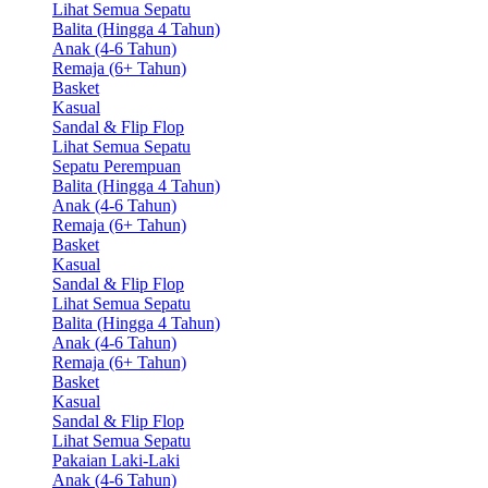
Lihat Semua Sepatu
Balita (Hingga 4 Tahun)
Anak (4-6 Tahun)
Remaja (6+ Tahun)
Basket
Kasual
Sandal & Flip Flop
Lihat Semua Sepatu
Sepatu Perempuan
Balita (Hingga 4 Tahun)
Anak (4-6 Tahun)
Remaja (6+ Tahun)
Basket
Kasual
Sandal & Flip Flop
Lihat Semua Sepatu
Balita (Hingga 4 Tahun)
Anak (4-6 Tahun)
Remaja (6+ Tahun)
Basket
Kasual
Sandal & Flip Flop
Lihat Semua Sepatu
Pakaian Laki-Laki
Anak (4-6 Tahun)