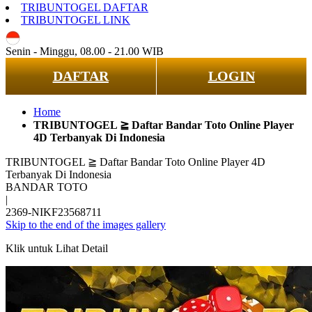
TRIBUNTOGEL DAFTAR
TRIBUNTOGEL LINK
ID
Senin - Minggu, 08.00 - 21.00 WIB
DAFTAR
LOGIN
Home
TRIBUNTOGEL ≧ Daftar Bandar Toto Online Player
4D Terbanyak Di Indonesia
TRIBUNTOGEL ≧ Daftar Bandar Toto Online Player 4D
Terbanyak Di Indonesia
BANDAR TOTO
|
2369-NIKF23568711
Skip to the end of the images gallery
Klik untuk Lihat Detail