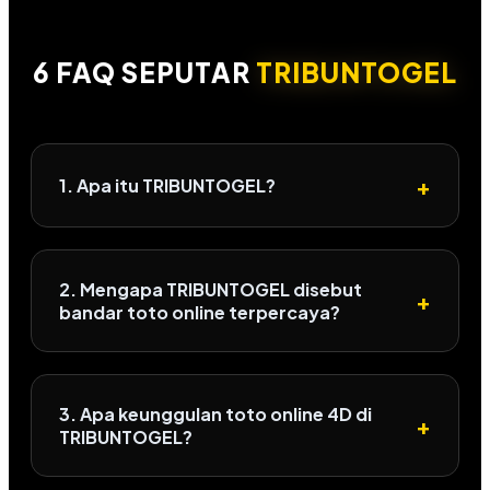
6 FAQ SEPUTAR
TRIBUNTOGEL
+
1. Apa itu TRIBUNTOGEL?
2. Mengapa TRIBUNTOGEL disebut
+
bandar toto online terpercaya?
3. Apa keunggulan toto online 4D di
+
TRIBUNTOGEL?