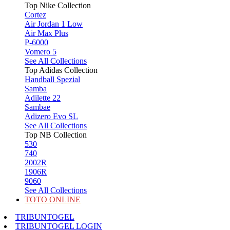
Top Nike Collection
Cortez
Air Jordan 1 Low
Air Max Plus
P-6000
Vomero 5
See All Collections
Top Adidas Collection
Handball Spezial
Samba
Adilette 22
Sambae
Adizero Evo SL
See All Collections
Top NB Collection
530
740
2002R
1906R
9060
See All Collections
TOTO ONLINE
TRIBUNTOGEL
TRIBUNTOGEL LOGIN