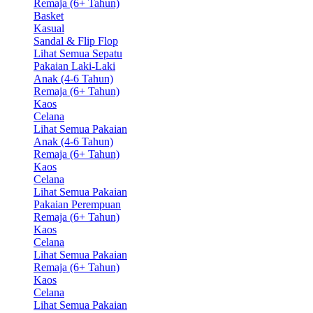
Remaja (6+ Tahun)
Basket
Kasual
Sandal & Flip Flop
Lihat Semua Sepatu
Pakaian Laki-Laki
Anak (4-6 Tahun)
Remaja (6+ Tahun)
Kaos
Celana
Lihat Semua Pakaian
Anak (4-6 Tahun)
Remaja (6+ Tahun)
Kaos
Celana
Lihat Semua Pakaian
Pakaian Perempuan
Remaja (6+ Tahun)
Kaos
Celana
Lihat Semua Pakaian
Remaja (6+ Tahun)
Kaos
Celana
Lihat Semua Pakaian