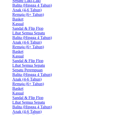
Sepatu Laki-Laki
Balita (Hingga 4 Tahun)
Anak (4-6 Tahun)
Remaja (6+ Tahun)
Basket
Kasual
Sandal & Flip Flop
Lihat Semua Sepatu
Balita (Hingga 4 Tahun)
Anak (4-6 Tahun)
Remaja (6+ Tahun)
Basket
Kasual
Sandal & Flip Flop
Lihat Semua Sepatu
Sepatu Perempuan
Balita (Hingga 4 Tahun)
Anak (4-6 Tahun)
Remaja (6+ Tahun)
Basket
Kasual
Sandal & Flip Flop
Lihat Semua Sepatu
Balita (Hingga 4 Tahun)
Anak (4-6 Tahun)