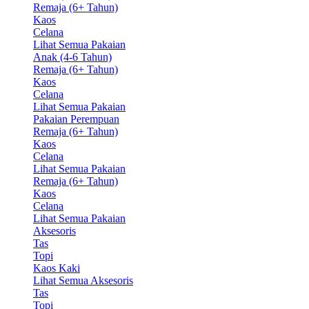
Remaja (6+ Tahun)
Kaos
Celana
Lihat Semua Pakaian
Anak (4-6 Tahun)
Remaja (6+ Tahun)
Kaos
Celana
Lihat Semua Pakaian
Pakaian Perempuan
Remaja (6+ Tahun)
Kaos
Celana
Lihat Semua Pakaian
Remaja (6+ Tahun)
Kaos
Celana
Lihat Semua Pakaian
Aksesoris
Tas
Topi
Kaos Kaki
Lihat Semua Aksesoris
Tas
Topi