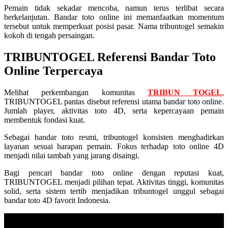
Pemain tidak sekadar mencoba, namun terus terlibat secara
berkelanjutan. Bandar toto online ini memanfaatkan momentum
tersebut untuk memperkuat posisi pasar. Nama tribuntogel semakin
kokoh di tengah persaingan.
TRIBUNTOGEL Referensi Bandar Toto
Online Terpercaya
Melihat perkembangan komunitas
TRIBUN TOGEL
,
TRIBUNTOGEL pantas disebut referensi utama bandar toto online.
Jumlah player, aktivitas toto 4D, serta kepercayaan pemain
membentuk fondasi kuat.
Sebagai bandar toto resmi, tribuntogel konsisten menghadirkan
layanan sesuai harapan pemain. Fokus terhadap toto online 4D
menjadi nilai tambah yang jarang disaingi.
Bagi pencari bandar toto online dengan reputasi kuat,
TRIBUNTOGEL menjadi pilihan tepat. Aktivitas tinggi, komunitas
solid, serta sistem tertib menjadikan tribuntogel unggul sebagai
bandar toto 4D favorit Indonesia.